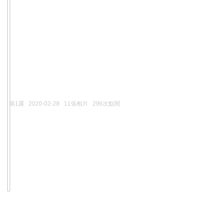
第1露
2020-02-28
11張相片
296次點閱