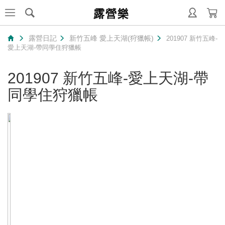
露營樂
露營日記
新竹五峰 愛上天湖(狩獵帳)
201907 新竹五峰-
愛上天湖-帶同學住狩獵帳
201907 新竹五峰-愛上天湖-帶
同學住狩獵帳