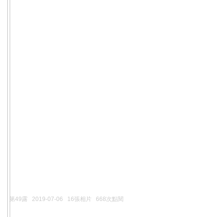
第49露
2019-07-06
16張相片
668次點閱