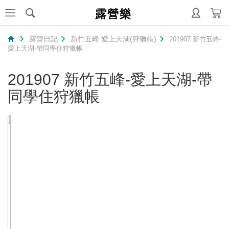
露營樂
露營日記
新竹五峰 愛上天湖(狩獵帳)
201907 新竹五峰-
愛上天湖-帶同學住狩獵帳
201907 新竹五峰-愛上天湖-帶
同學住狩獵帳