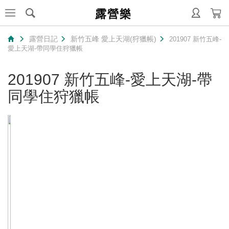
露營樂
露營日記
新竹五峰 愛上天湖(狩獵帳)
201907 新竹五峰-
愛上天湖-帶同學住狩獵帳
201907 新竹五峰-愛上天湖-帶
同學住狩獵帳