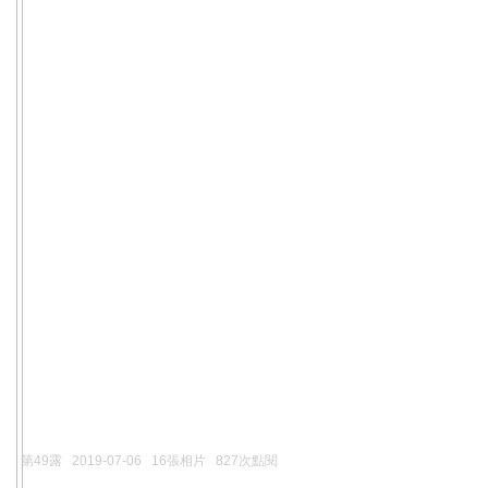
第49露
2019-07-06
16張相片
827次點閱