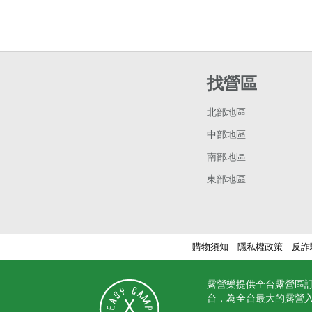
找營區
北部地區
中部地區
南部地區
東部地區
購物須知
隱私權政策
反詐
露營樂提供全台露營區
台，為全台最大的露營