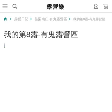
露營樂
露營日記
苗栗南庄 有鬼露營區
我的第8露-有鬼露營區
我的第8露-有鬼露營區