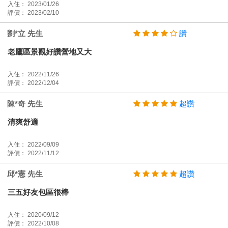
入住： 2023/01/26
評價： 2023/02/10
劉*立 先生
讚
老鷹區景觀好讚營地又大
入住： 2022/11/26
評價： 2022/12/04
陳*奇 先生
超讚
清爽舒適
入住： 2022/09/09
評價： 2022/11/12
邱*憲 先生
超讚
三五好友包區很棒
入住： 2020/09/12
評價： 2022/10/08