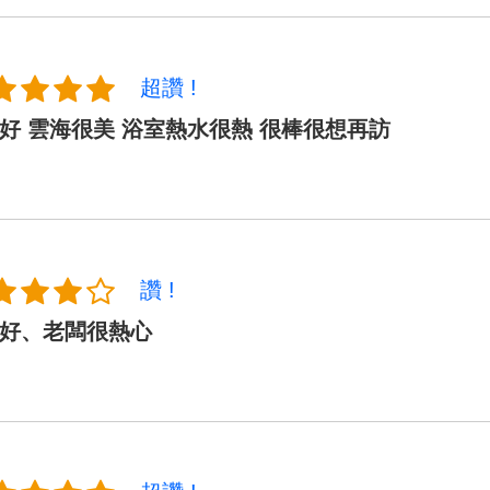
超讚 !
好 雲海很美 浴室熱水很熱 很棒很想再訪
讚 !
好、老闆很熱心