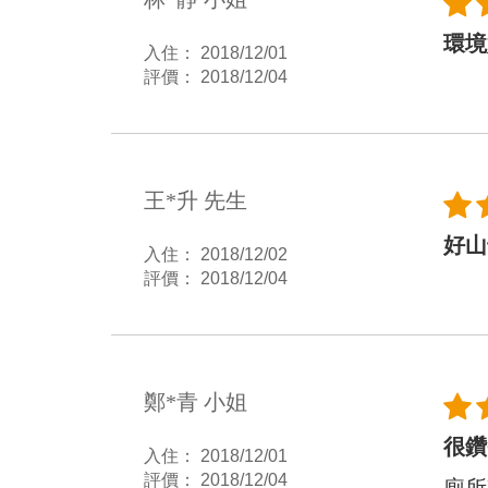
環境
入住： 2018/12/01
評價： 2018/12/04
王*升 先生
好山
入住： 2018/12/02
評價： 2018/12/04
鄭*青 小姐
很鑽
入住： 2018/12/01
評價： 2018/12/04