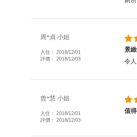
廁所
周*貞 小姐
景緻
入住： 2018/12/01
評價： 2018/12/03
令人
曾*慧 小姐
值得
入住： 2018/12/01
評價： 2018/12/03