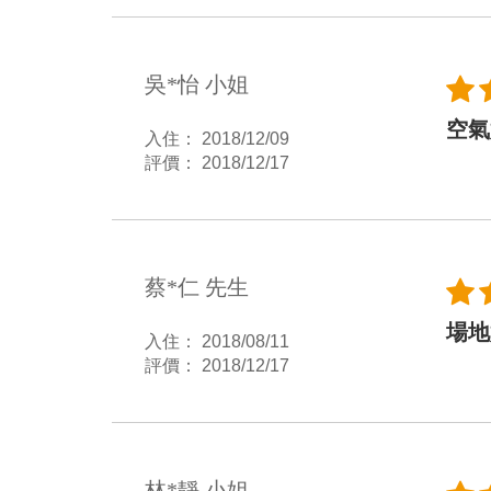
吳*怡 小姐
空氣
入住： 2018/12/09
評價： 2018/12/17
蔡*仁 先生
場地
入住： 2018/08/11
評價： 2018/12/17
林*靜 小姐