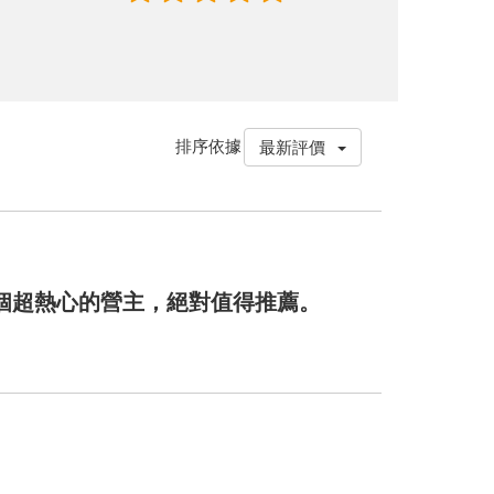
排序依據
最新評價
個超熱心的營主，絕對值得推薦。