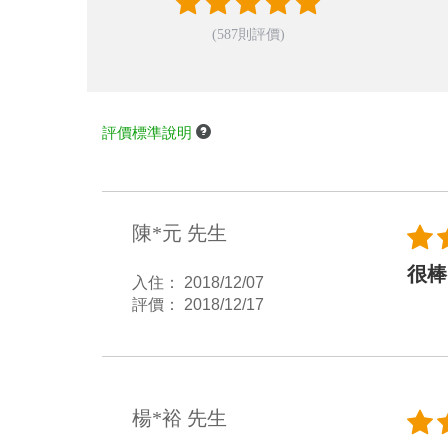
(587則評價)
評價標準說明
陳*元 先生
很棒
入住： 2018/12/07
評價： 2018/12/17
楊*裕 先生