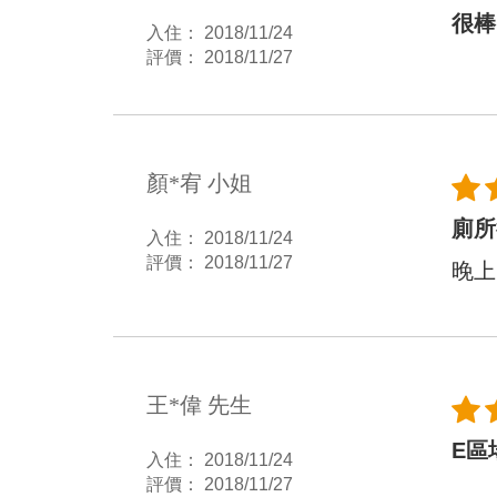
很棒
入住： 2018/11/24
評價： 2018/11/27
顏*宥 小姐
廁所
入住： 2018/11/24
評價： 2018/11/27
晚上
王*偉 先生
E區
入住： 2018/11/24
評價： 2018/11/27