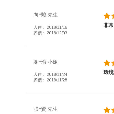
向*駿 先生
非常
入住： 2018/11/16
評價： 2018/12/03
謝*瑜 小姐
環境
入住： 2018/11/24
評價： 2018/11/28
張*賢 先生