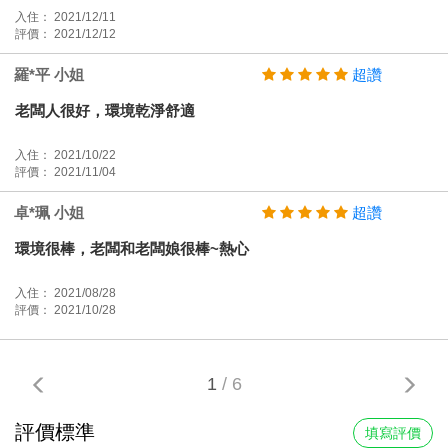
入住： 2021/12/11
評價： 2021/12/12
羅*平 小姐
超讚
老闆人很好，環境乾淨舒適
入住： 2021/10/22
評價： 2021/11/04
卓*珮 小姐
超讚
環境很棒，老闆和老闆娘很棒~熱心
入住： 2021/08/28
評價： 2021/10/28
1
/ 6
評價標準
填寫評價