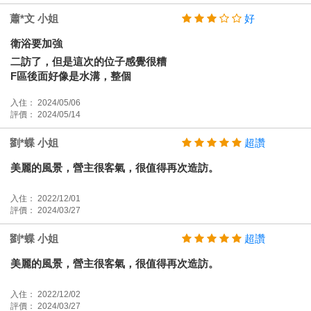
蕭*文 小姐
好
衛浴要加強
二訪了，但是這次的位子感覺很糟
F區後面好像是水溝，整個
入住： 2024/05/06
評價： 2024/05/14
劉*蝶 小姐
超讚
美麗的風景，營主很客氣，很值得再次造訪。
入住： 2022/12/01
評價： 2024/03/27
劉*蝶 小姐
超讚
美麗的風景，營主很客氣，很值得再次造訪。
入住： 2022/12/02
評價： 2024/03/27