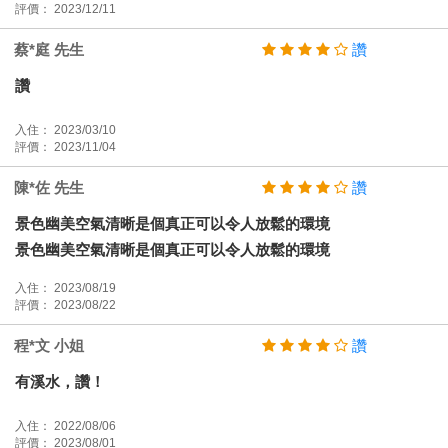
評價： 2023/12/11
蔡*庭 先生
讚
讚
入住： 2023/03/10
評價： 2023/11/04
陳*佐 先生
讚
景色幽美空氣清晰是個真正可以令人放鬆的環境
景色幽美空氣清晰是個真正可以令人放鬆的環境
入住： 2023/08/19
評價： 2023/08/22
程*文 小姐
讚
有溪水，讚！
入住： 2022/08/06
評價： 2023/08/01