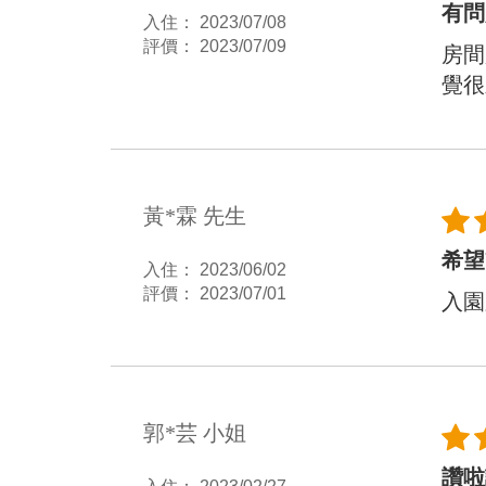
有問
入住： 2023/07/08
評價： 2023/07/09
房間
覺很
黃*霖 先生
希望
入住： 2023/06/02
評價： 2023/07/01
入園
郭*芸 小姐
讚啦