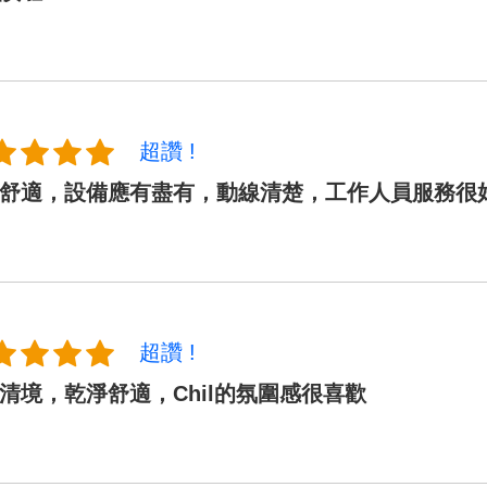
超讚 !
舒適，設備應有盡有，動線清楚，工作人員服務很
超讚 !
清境，乾淨舒適，Chil的氛圍感很喜歡