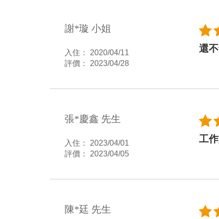
謝*璇 小姐
還不
入住： 2020/04/11
評價： 2023/04/28
張*慶鑫 先生
工作
入住： 2023/04/01
評價： 2023/04/05
陳*廷 先生