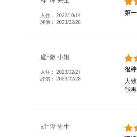
林*瑋 先生
第一
入住： 2022/10/14
評價： 2023/02/28
盧*微 小姐
很棒
入住： 2023/02/27
評價： 2023/02/28
大致
能再
胡*陞 先生