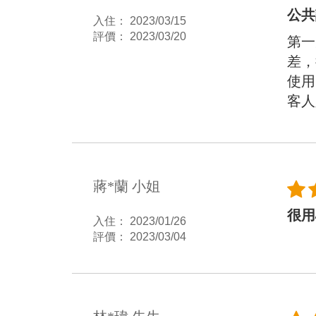
公共
入住： 2023/03/15
評價： 2023/03/20
第一
差，
使用
客人
蔣*蘭 小姐
很用
入住： 2023/01/26
評價： 2023/03/04