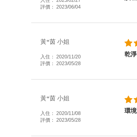
入住： 2023/02/27
評價： 2023/06/04
黃*茵 小姐
乾淨
入住： 2020/11/20
評價： 2023/05/28
黃*茵 小姐
環境
入住： 2020/11/08
評價： 2023/05/28