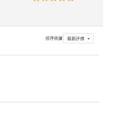
排序依據
最新評價