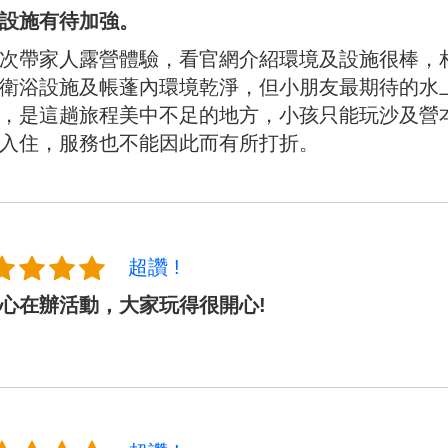
設施有待加強。
次帶家人露營體驗，看官網介紹環境及設施很棒，
衛浴設施及帳蓬內環境乾淨，但小朋友最期待的水
，是這趟旅程美中不足的地方，小孩只能玩沙及營
入住，服務也不能因此而有所打折。
超讚 !
心在辦活動，大家玩得很開心!