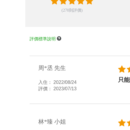
(270則評價)
評價標準說明
周*丞 先生
只能
入住： 2022/08/24
評價： 2023/07/13
林*臻 小姐