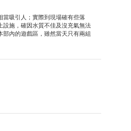
相當吸引人；實際到現場確有些落
上設施，確因水質不佳及沒充氣無法
本部內的遊戲區，雖然當天只有兩組