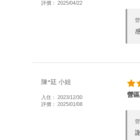
評價： 2025/04/22
營
陳*廷 小姐
營區
入住： 2023/12/30
評價： 2025/01/08
營