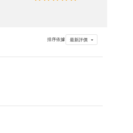
排序依據
最新評價