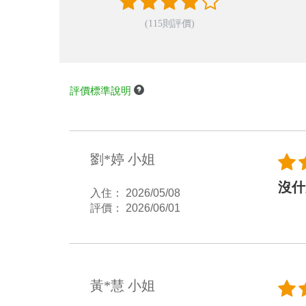
(115則評價)
評價標準說明
劉*婷 小姐
沒什
入住： 2026/05/08
評價： 2026/06/01
黃*慧 小姐