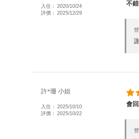
不錯
入住： 2020/10/24
評價： 2025/12/29
營
許*珊 小姐
會回
入住： 2025/10/10
評價： 2025/10/22
營