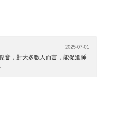
2025-07-01
噪音，對大多數人而言，能促進睡
。