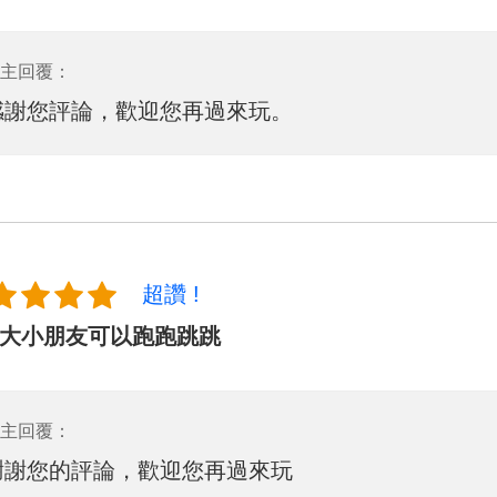
主回覆：
感謝您評論，歡迎您再過來玩。
超讚 !
大小朋友可以跑跑跳跳
主回覆：
謝謝您的評論，歡迎您再過來玩