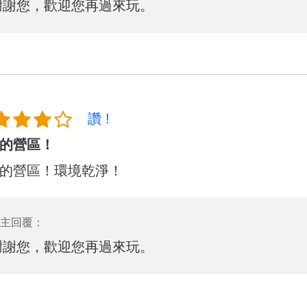
謝謝您，歡迎您再過來玩。
讚 !
的營區！
的營區！環境乾淨！
主回覆：
謝謝您，歡迎您再過來玩。