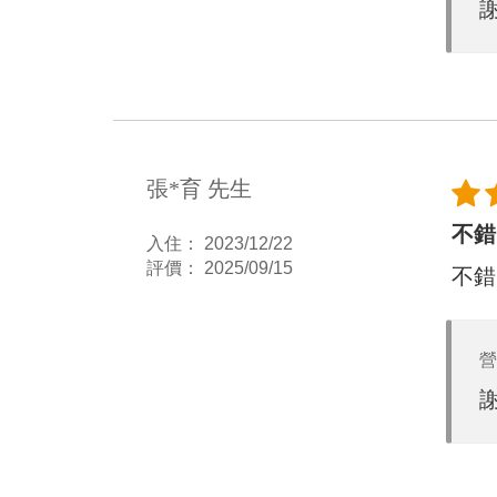
張*育 先生
不錯
入住： 2023/12/22
評價： 2025/09/15
不錯
營