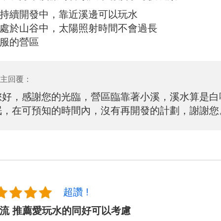
持續開發中，靠近溪邊可以玩水
處於山谷中，太陽照射時間不會過長
服的營區
主回覆：
您好，感謝您的光臨，營區臨靠著小溪，溪水算是白
眠，在可預知的時間內，沒有再開發的計劃，謝謝您
超讚 !
流 推薦愛玩水的同好可以考慮