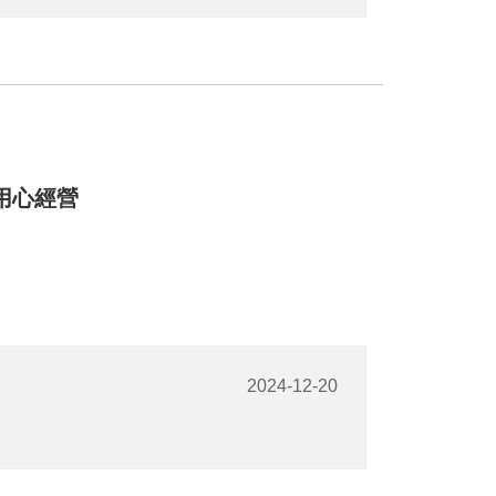
用心經營
2024-12-20