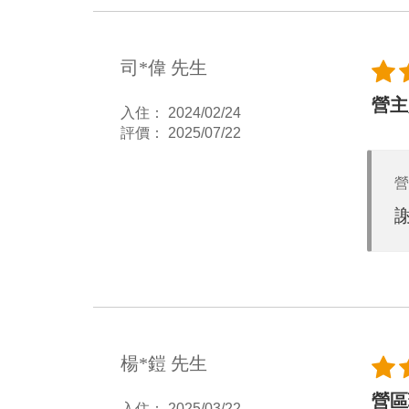
司*偉 先生
營主
入住： 2024/02/24
評價： 2025/07/22
營
楊*鎧 先生
營區
入住： 2025/03/22