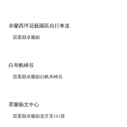
卓蘭西坪花藝園區自行車道
苗栗縣卓蘭鎮
白布帆峽谷
苗栗縣卓蘭鎮白帆布峽谷
罩蘭藝文中心
苗栗縣卓蘭鎮老庄里161號