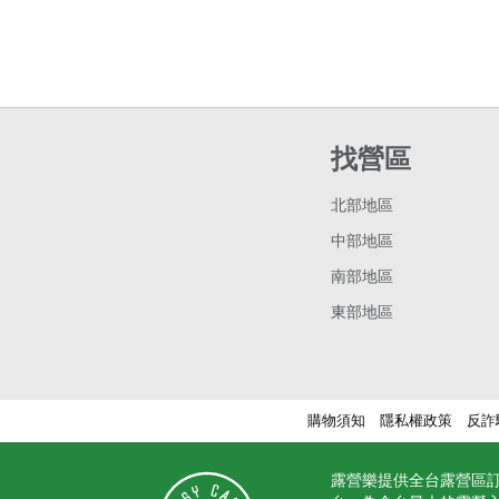
找營區
北部地區
中部地區
南部地區
東部地區
購物須知
隱私權政策
反詐
露營樂提供全台露營區