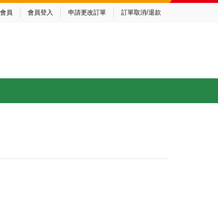
會員
會員登入
申請更改訂單
訂單取消/退款