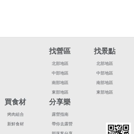
找營區
找景點
北部地區
北部地區
中部地區
中部地區
南部地區
南部地區
東部地區
東部地區
買食材
分享樂
烤肉組合
露營指南
新鮮食材
帶你去露營
部落客分享