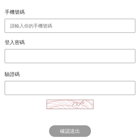
手機號碼
登入密碼
驗證碼
確認送出