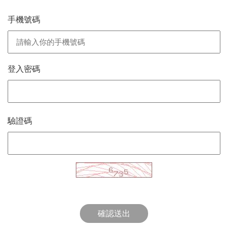
手機號碼
登入密碼
驗證碼
確認送出