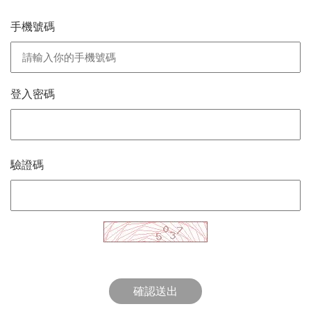
手機號碼
登入密碼
驗證碼
確認送出