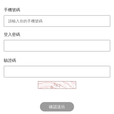
手機號碼
登入密碼
驗證碼
確認送出