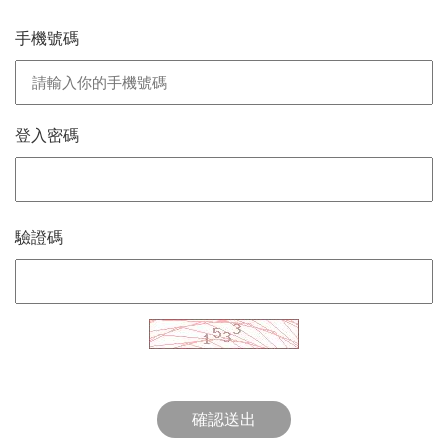
手機號碼
登入密碼
驗證碼
確認送出