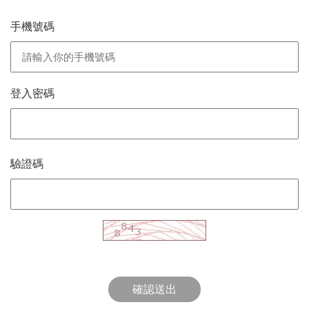
手機號碼
登入密碼
驗證碼
確認送出