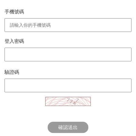
手機號碼
登入密碼
驗證碼
確認送出