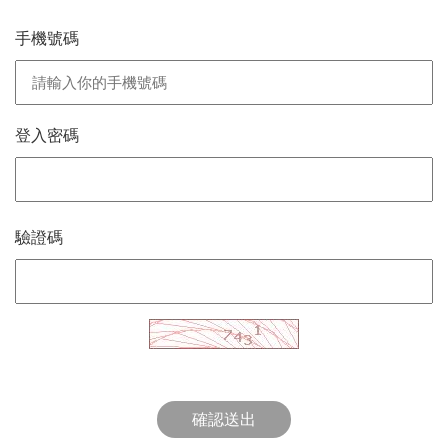
手機號碼
登入密碼
驗證碼
確認送出