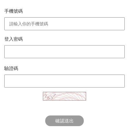
手機號碼
登入密碼
驗證碼
確認送出