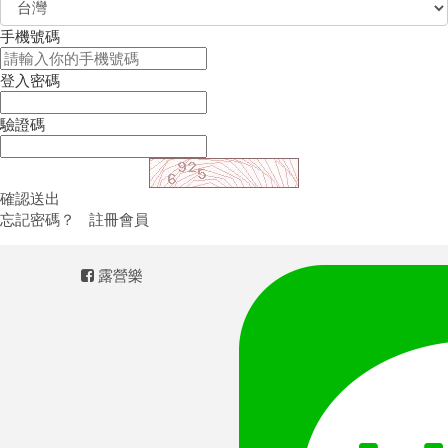
手機號碼
登入密碼
驗證碼
確認送出
忘記密碼？
註冊會員
露營樂