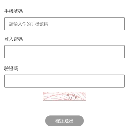
手機號碼
登入密碼
驗證碼
確認送出