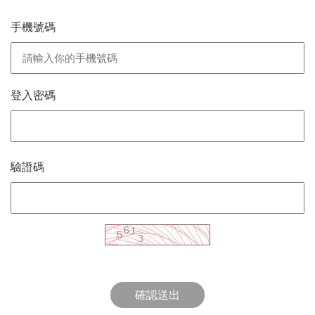
手機號碼
登入密碼
驗證碼
確認送出