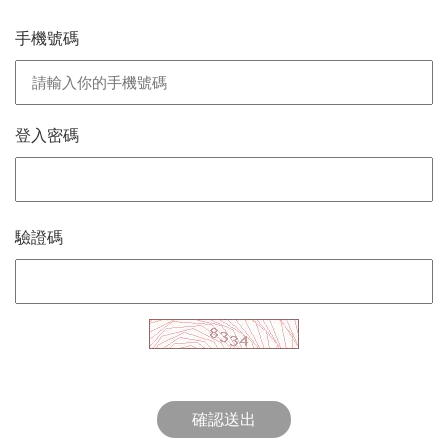
手機號碼
登入密碼
驗證碼
確認送出