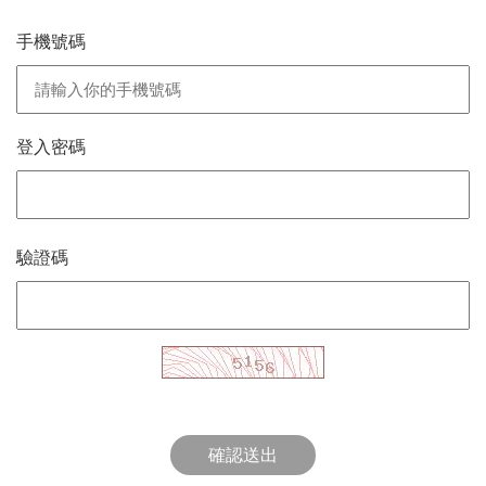
手機號碼
登入密碼
驗證碼
確認送出