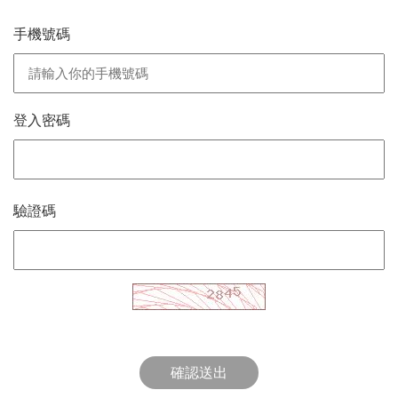
手機號碼
登入密碼
驗證碼
確認送出