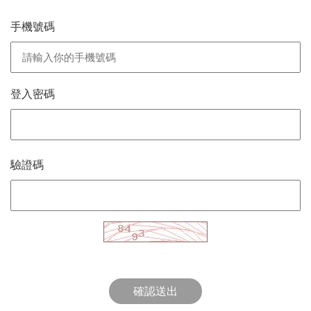
手機號碼
登入密碼
驗證碼
確認送出