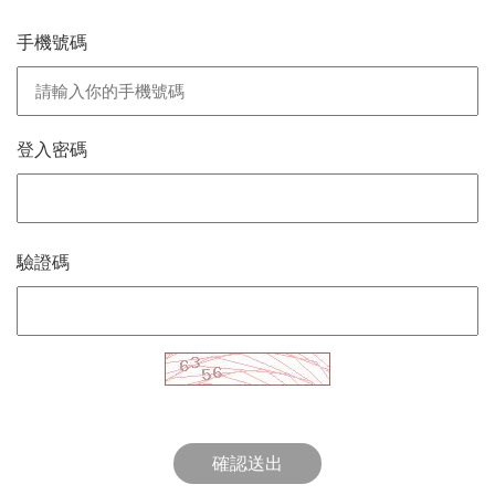
手機號碼
登入密碼
驗證碼
確認送出