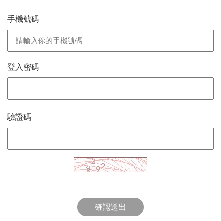
手機號碼
登入密碼
驗證碼
確認送出