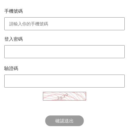
手機號碼
登入密碼
驗證碼
確認送出