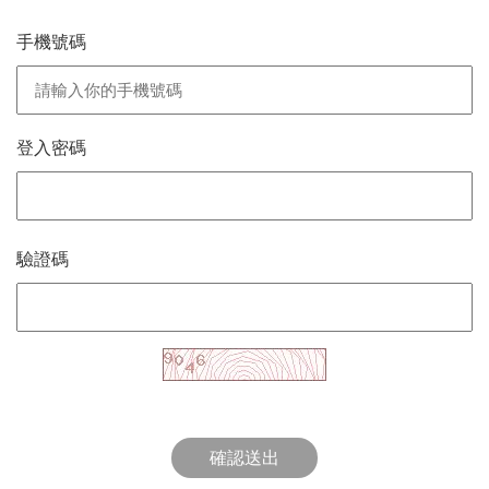
手機號碼
登入密碼
驗證碼
確認送出