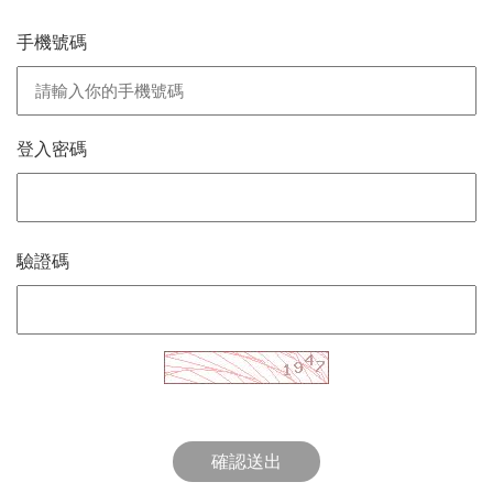
手機號碼
登入密碼
驗證碼
確認送出