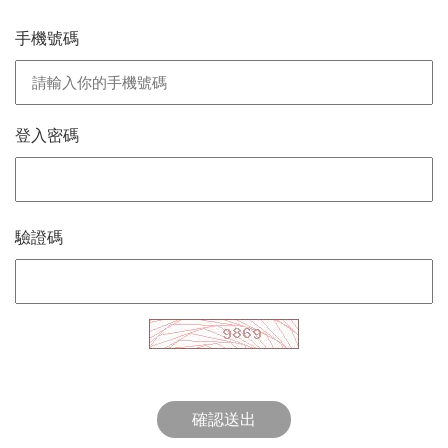
手機號碼
登入密碼
驗證碼
確認送出