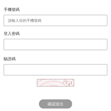
手機號碼
登入密碼
驗證碼
確認送出