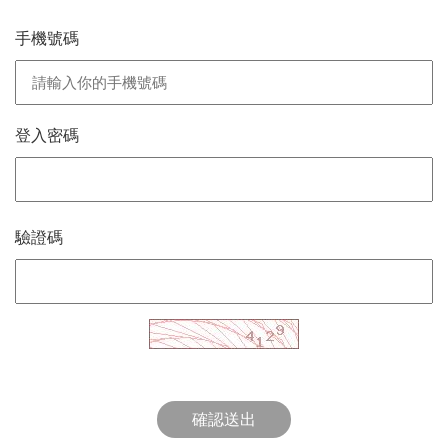
手機號碼
登入密碼
驗證碼
確認送出