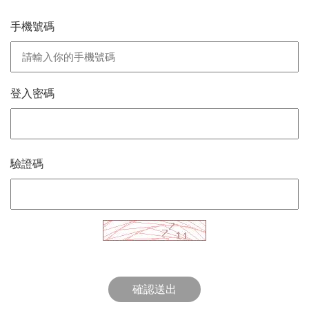
手機號碼
登入密碼
驗證碼
確認送出