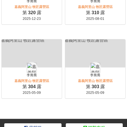
李喬喬
李喬喬
嘉義阿里山 牧匠露營區
嘉義阿里山 牧匠露營區
第
320
露
第
310
露
2025-12-23
2025-08-01
李喬喬
李喬喬
嘉義阿里山 牧匠露營區
嘉義阿里山 牧匠露營區
第
304
露
第
303
露
2025-05-09
2025-05-09