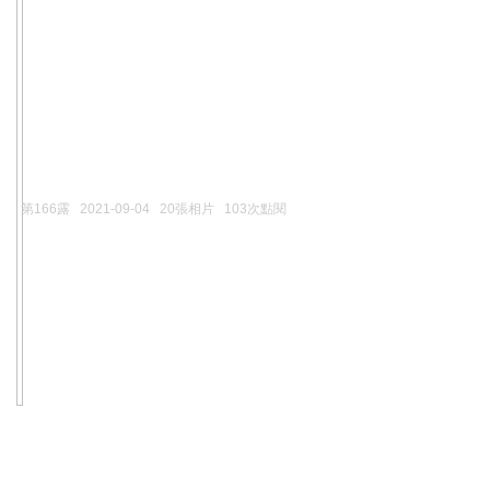
第166露
2021-09-04
20張相片
103次點閱