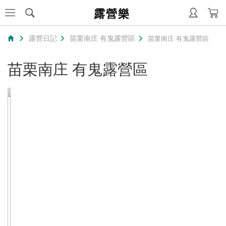
露營樂
露營日記
苗栗南庄 有鬼露營區
苗栗南庄 有鬼露營區
苗栗南庄 有鬼露營區