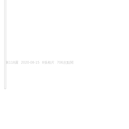
第118露
2020-08-15
8張相片
706次點閱