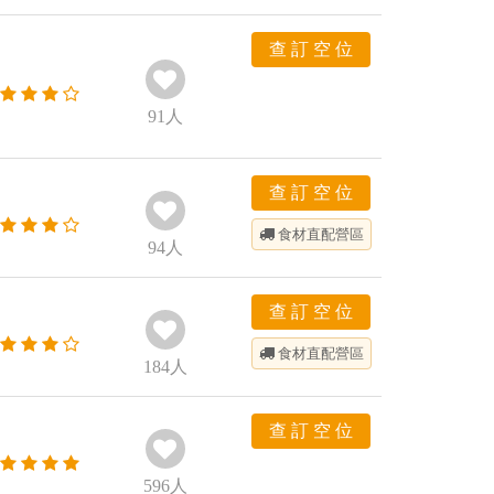
查 訂 空 位
91
人
查 訂 空 位
食材直配
營區
94
人
查 訂 空 位
食材直配
營區
184
人
查 訂 空 位
596
人