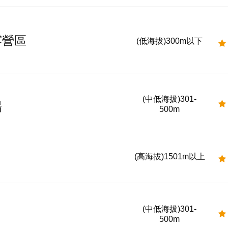
露營區
(低海拔)300m以下
(中低海拔)301-
場
500m
(高海拔)1501m以上
(中低海拔)301-
500m