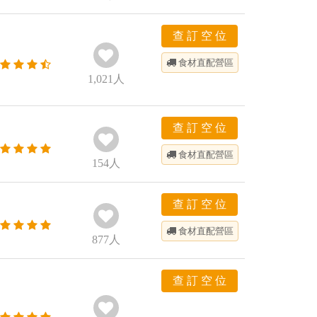
查 訂 空 位
食材直配
營區
1,021
人
查 訂 空 位
食材直配
營區
154
人
查 訂 空 位
食材直配
營區
877
人
查 訂 空 位