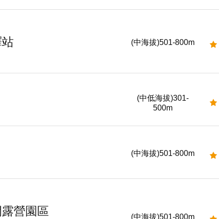
驛站
(中海拔)501-800m
(中低海拔)301-
500m
(中海拔)501-800m
閒露營園區
(中海拔)501-800m