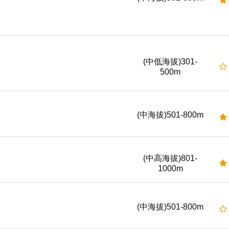
(中低海拔)301-
500m
(中海拔)501-800m
(中高海拔)801-
1000m
(中海拔)501-800m