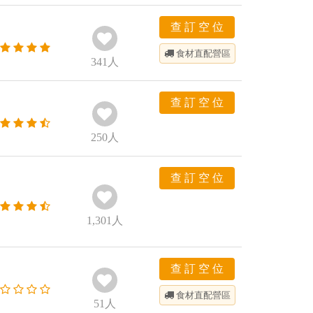
查 訂 空 位
食材直配
營區
341
人
查 訂 空 位
250
人
查 訂 空 位
1,301
人
查 訂 空 位
食材直配
營區
51
人