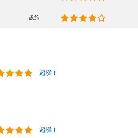
設施
超讚 !
超讚 !