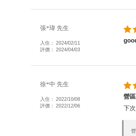
張*瑋 先生
goo
入住： 2024/02/11
評價： 2024/04/03
徐*中 先生
營區
入住： 2022/10/08
評價： 2022/12/06
下次
營