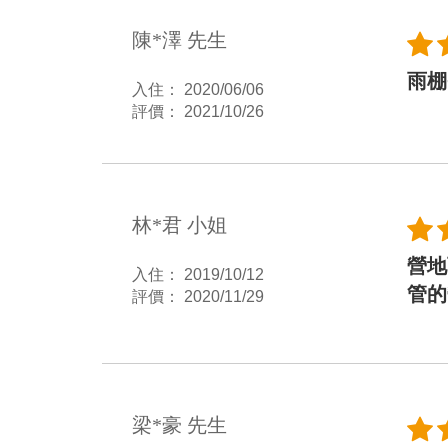
陳*澤 先生
雨棚
入住： 2020/06/06
評價： 2021/10/26
林*君 小姐
營地
入住： 2019/10/12
管的
評價： 2020/11/29
梁*豪 先生