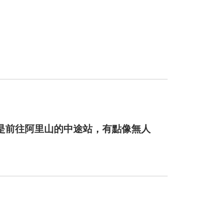
是前往阿里山的中途站，有點像無人