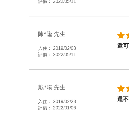
評價： 2022/05/11
陳*隆 先生
還可
入住： 2019/02/08
評價： 2022/05/11
戴*暘 先生
還不
入住： 2019/02/28
評價： 2022/01/06