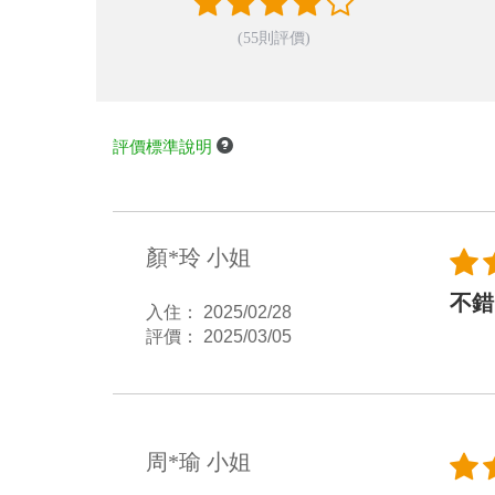
(55則評價)
評價標準說明
顏*玲 小姐
不錯
入住： 2025/02/28
評價： 2025/03/05
周*瑜 小姐