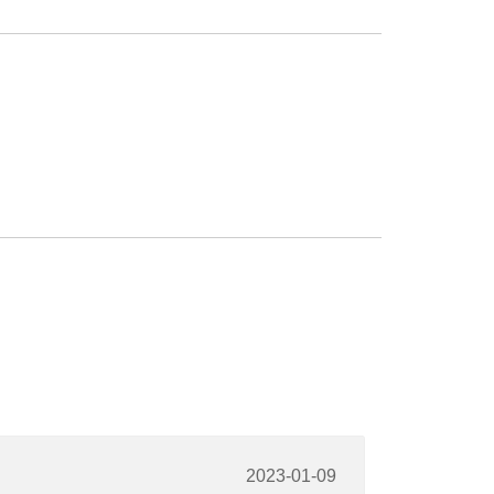
2023-01-09