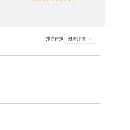
排序依據
最新評價