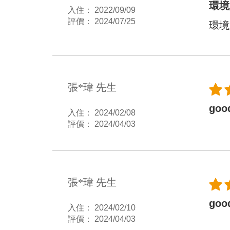
環境
入住： 2022/09/09
評價： 2024/07/25
環境
張*瑋 先生
goo
入住： 2024/02/08
評價： 2024/04/03
張*瑋 先生
goo
入住： 2024/02/10
評價： 2024/04/03