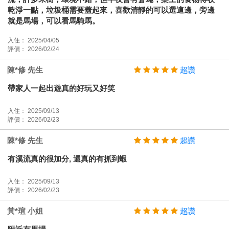
乾淨一點，垃圾桶需要蓋起來，喜歡清靜的可以選這邊，旁邊
就是馬場，可以看馬騎馬。
入住： 2025/04/05
評價： 2026/02/24
陳*修 先生
超讚
帶家人一起出遊真的好玩又好笑
入住： 2025/09/13
評價： 2026/02/23
陳*修 先生
超讚
有溪流真的很加分, 還真的有抓到蝦
入住： 2025/09/13
評價： 2026/02/23
黃*瑄 小姐
超讚