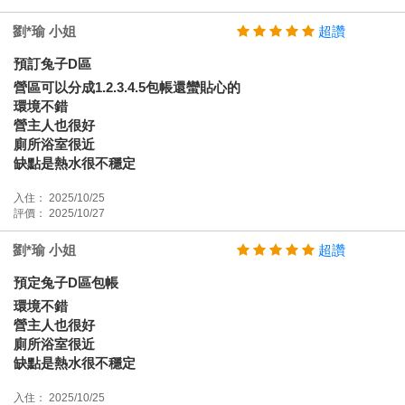
劉*瑜 小姐
超讚
預訂兔子D區
營區可以分成1.2.3.4.5包帳還蠻貼心的
環境不錯
營主人也很好
廁所浴室很近
缺點是熱水很不穩定
入住： 2025/10/25
評價： 2025/10/27
劉*瑜 小姐
超讚
預定兔子D區包帳
環境不錯
營主人也很好
廁所浴室很近
缺點是熱水很不穩定
入住： 2025/10/25