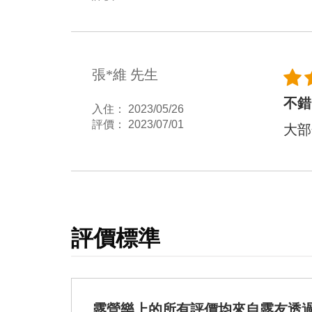
張*維 先生
不錯
入住： 2023/05/26
評價： 2023/07/01
大部
評價標準
露營樂上的所有評價均來自露友透