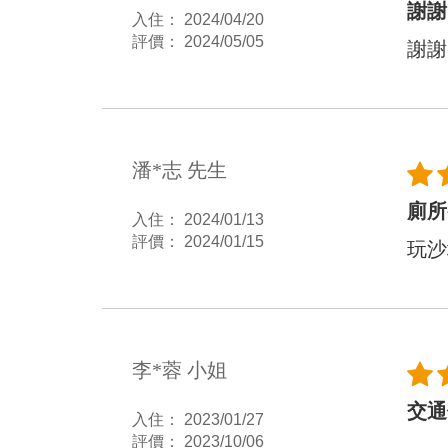
謝謝
入住： 2024/04/20
評價： 2024/05/05
謝謝
潘*志 先生
廁所
入住： 2024/01/13
評價： 2024/01/15
玩沙
李*蓉 小姐
交通
入住： 2023/01/27
評價： 2023/10/06