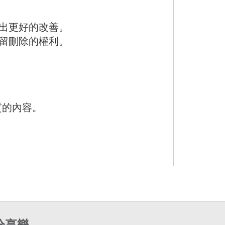
出更好的改善。
留刪除的權利。
質的內容。