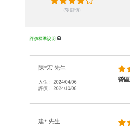
(5則評價)
評價標準說明
陳*宏 先生
營區
入住： 2024/04/06
評價： 2024/10/08
建* 先生