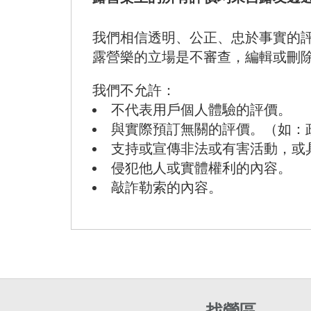
我們相信透明、公正、忠於事實的
露營樂的立場是不審查，編輯或刪
我們不允許：
不代表用戶個人體驗的評價。
與實際預訂無關的評價。（如：
支持或宣傳非法或有害活動，或
侵犯他人或實體權利的內容。
敲詐勒索的內容。