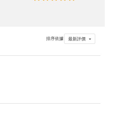
排序依據
最新評價