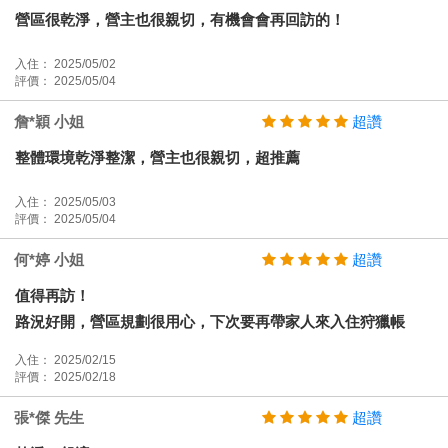
營區很乾淨，營主也很親切，有機會會再回訪的！
入住： 2025/05/02
評價： 2025/05/04
詹*穎 小姐
超讚
整體環境乾淨整潔，營主也很親切，超推薦
入住： 2025/05/03
評價： 2025/05/04
何*婷 小姐
超讚
值得再訪！
路況好開，營區規劃很用心，下次要再帶家人來入住狩獵帳
入住： 2025/02/15
評價： 2025/02/18
張*傑 先生
超讚