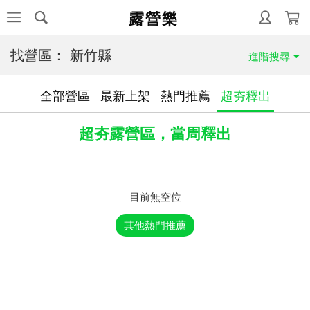
露營樂
找營區：
新竹縣
進階搜尋
全部營區
最新上架
熱門推薦
超夯釋出
超夯露營區，當周釋出
目前無空位
其他熱門推薦