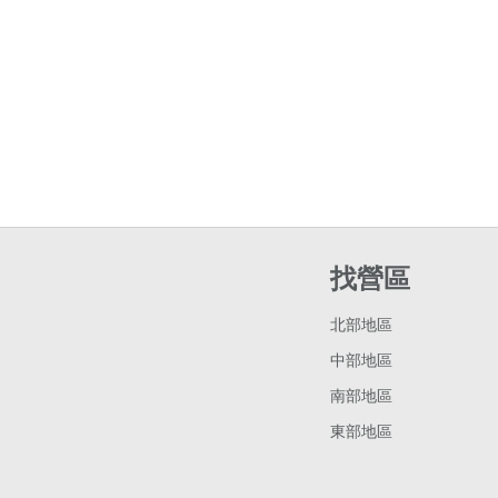
找營區
北部地區
中部地區
南部地區
東部地區